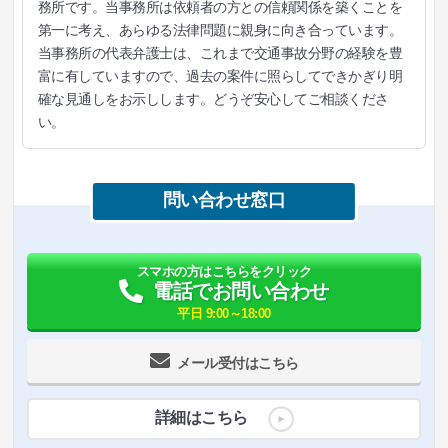
務所です。当事務所は依頼者の方との信頼関係を築くことを
第一に考え、あらゆる法律問題に親身に向き合っています。
当事務所の代表弁護士は、これまで交通事故分野の経験を豊
富に有していますので、過去の案件に照らしてできかぎり明
確な見通しをお示しします。どうぞ安心してご相談くださ
い。
問い合わせ窓口
スマホの方はこちらをクリック
電話でお問い合わせ
平日 9:00～18:00
メール受付はこちら
詳細はこちら