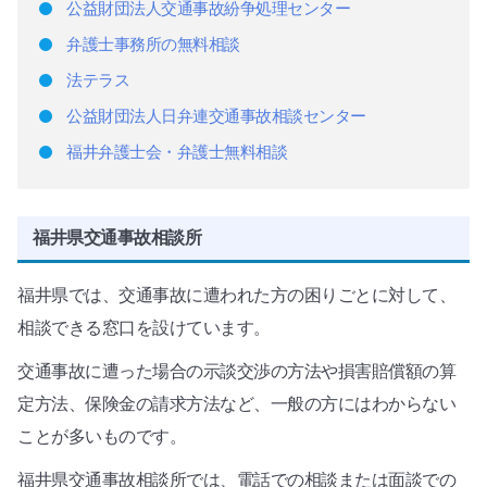
公益財団法人交通事故紛争処理センター
弁護士事務所の無料相談
法テラス
公益財団法人日弁連交通事故相談センター
福井弁護士会・弁護士無料相談
福井県交通事故相談所
福井県では、交通事故に遭われた方の困りごとに対して、
相談できる窓口を設けています。
交通事故に遭った場合の示談交渉の方法や損害賠償額の算
定方法、保険金の請求方法など、一般の方にはわからない
ことが多いものです。
福井県交通事故相談所では、電話での相談または面談での