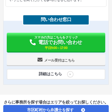
問い合わせ窓口
スマホの方はこちらをクリック
電話でお問い合わせ
平日9:00～17:00
メール受付はこちら
詳細はこちら
さらに事務所を探す場合はエリアを絞ってお探しください。
市区町村から弁護士を探す