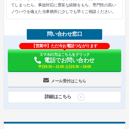
てしまったら、事故対応に豊富な経験をもち、専門性の高い
ノウハウを備えた当事務所に少しでも早くご相談ください。
問い合わせ窓口
【営業中】ただ今お電話つながります
スマホの方はこちらをクリック
電話でお問い合わせ
平日9:30～21:00 土日9:30～18:00
メール受付はこちら
詳細はこちら