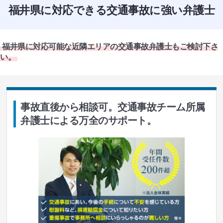
福井県に対応できる交通事故に強い弁護士
福井県に対応可能な近隣エリアの交通事故弁護士もご検討下さ
い。
事故直後から相談可。交通事故チーム所属
弁護士による万全のサポート。