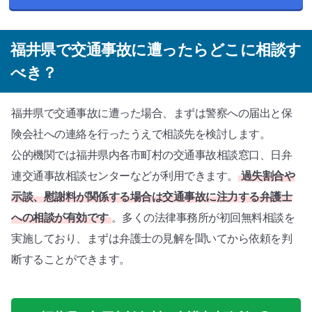
福井県で交通事故に遭ったらどこに相談す
べき？
福井県で交通事故に遭った場合、まずは警察への届出と保
険会社への連絡を行ったうえで相談先を検討します。
公的機関では福井県内各市町村の交通事故相談窓口、日弁
連交通事故相談センターなどが利用できます。
過失割合や
示談、慰謝料が関係する場合は交通事故に注力する弁護士
への相談が有効です
。多くの法律事務所が初回無料相談を
実施しており、まずは弁護士の見解を聞いてから依頼を判
断することができます。