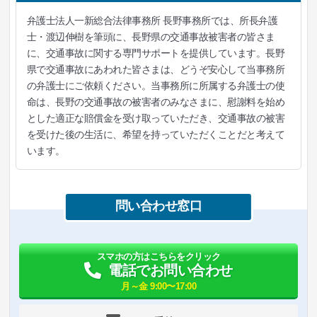
弁護士法人一新総合法律事務所 長野事務所では、所長弁護
士・渡辺伸樹を筆頭に、長野県の交通事故被害者の皆さま
に、交通事故に関する専門サポートを提供しています。長野
県で交通事故にあわれた皆さまは、どうぞ安心して当事務所
の弁護士にご依頼ください。当事務所に所属する弁護士の使
命は、長野の交通事故の被害者のみなさまに、慰謝料を始め
とした適正な賠償金を受け取っていただき、交通事故の被害
を受けた後の生活に、希望を持っていただくことだと考えて
います。
問い合わせ窓口
スマホの方はこちらをクリック
電話でお問い合わせ
月～金 9:00〜17:00