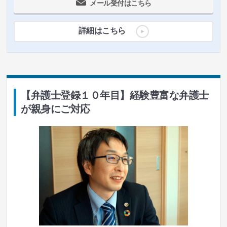
メール受付はこちら
詳細はこちら
【弁護士登録１０年目】経験豊富な弁護士
が親身にご対応