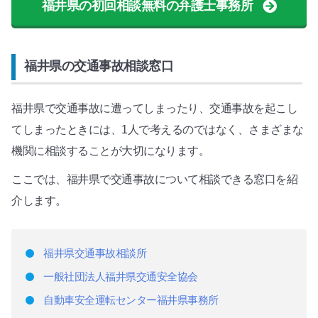
福井県の初回相談無料の弁護士事務所
福井県の交通事故相談窓口
福井県で交通事故に遭ってしまったり、交通事故を起こし
てしまったときには、1人で考えるのではなく、さまざまな
機関に相談することが大切になります。
ここでは、福井県で交通事故について相談できる窓口を紹
介します。
福井県交通事故相談所
一般社団法人福井県交通安全協会
自動車安全運転センター福井県事務所