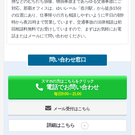
挫などのむち打ち損傷、物損事故まであらゆる交通事故にご
対応。那覇オフィスは、ゆいレール「壺川駅」から徒歩15分
の位置にあり、仕事帰りの方も相談しやすいように平日の朝9
時から夜21時まで営業しています。交通事故の法律相談は初
回相談料無料でお受けしていますので、まずはお気軽にお電
話またはメールにて問い合わせください。
問い合わせ窓口
スマホの方はこちらをクリック
電話でお問い合わせ
毎日9:00～21:00
メール受付はこちら
詳細はこちら