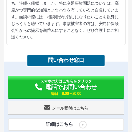
ち、沖縄へ帰郷しました。特に交通事故問題については、高
度かつ専門的な知識とノウハウを有していると自負していま
す。面談の際には、相談者がお話しになりたいことを親身に
じっくりと聴いていきます。事故被害者の方は、安易に保険
会社からの提示を鵜呑みにすることなく、ぜひ弁護士にご相
談ください。
問い合わせ窓口
スマホの方はこちらをクリック
電話でお問い合わせ
毎日 8:00～20:00
メール受付はこちら
詳細はこちら