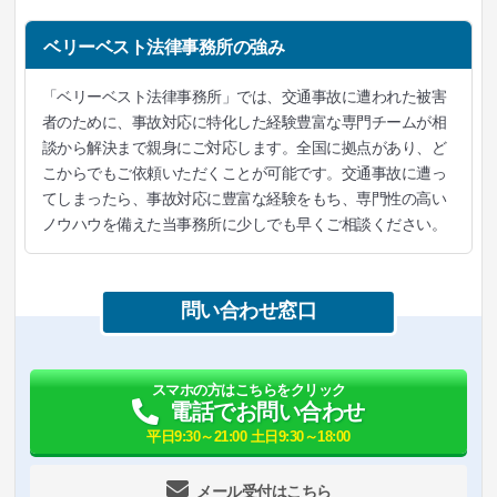
ベリーベスト法律事務所の強み
「ベリーベスト法律事務所」では、交通事故に遭われた被害
者のために、事故対応に特化した経験豊富な専門チームが相
談から解決まで親身にご対応します。全国に拠点があり、ど
こからでもご依頼いただくことが可能です。交通事故に遭っ
てしまったら、事故対応に豊富な経験をもち、専門性の高い
ノウハウを備えた当事務所に少しでも早くご相談ください。
問い合わせ窓口
スマホの方はこちらをクリック
電話でお問い合わせ
平日9:30～21:00 土日9:30～18:00
メール受付はこちら