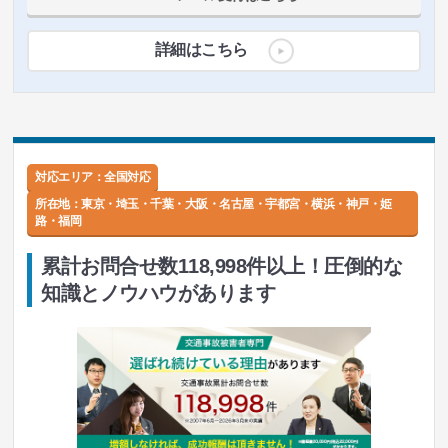
詳細はこちら
対応エリア：全国対応
所在地：
東京・埼玉・千葉・大阪・名古屋・宇都宮・横浜・神戸・姫
路・福岡
累計お問合せ数118,998件以上！圧倒的な
知識とノウハウがあります