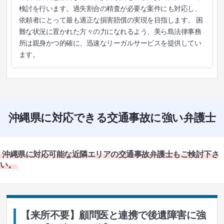
検討を行います。過失割合の精査が必要な案件にも対応し、
依頼者にとって最も適正な損害賠償の実現を目指します。 困
難な状況に置かれた方々の力になれるよう、美ら島法律事務
所は親身かつ的確に、迅速なリーガルサービスを提供してい
ます。
沖縄県に対応できる交通事故に強い弁護士
沖縄県に対応可能な近隣エリアの交通事故弁護士もご検討下さ
い。
【来所不要】顧問医と連携で後遺障害に強