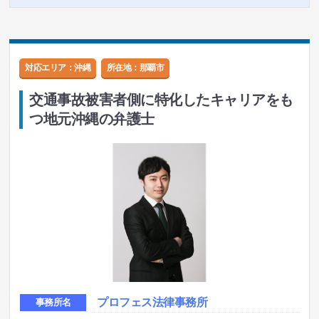
対応エリア：沖縄
所在地：
那覇市
交通事故被害者側に特化したキャリアをも
つ地元沖縄の弁護士
プロフェス法律事務所
事務所名