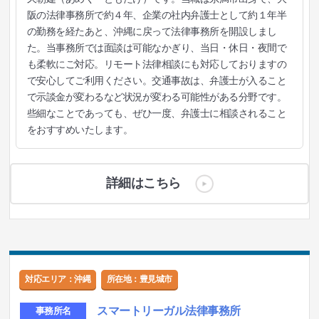
阪の法律事務所で約４年、企業の社内弁護士として約１年半
の勤務を経たあと、沖縄に戻って法律事務所を開設しまし
た。当事務所では面談は可能なかぎり、当日・休日・夜間で
も柔軟にご対応。リモート法律相談にも対応しておりますの
で安心してご利用ください。交通事故は、弁護士が入ること
で示談金が変わるなど状況が変わる可能性がある分野です。
些細なことであっても、ぜひ一度、弁護士に相談されること
をおすすめいたします。
詳細はこちら
対応エリア：沖縄
所在地：豊見城市
スマートリーガル法律事務所
事務所名