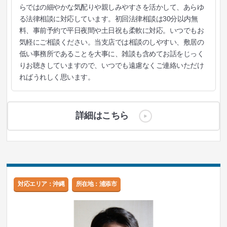
らではの細やかな気配りや親しみやすさを活かして、あらゆ
る法律相談に対応しています。初回法律相談は30分以内無
料、事前予約で平日夜間や土日祝も柔軟に対応。いつでもお
気軽にご相談ください。当支店では相談のしやすい、敷居の
低い事務所であることを大事に、雑談も含めてお話をじっく
りお聴きしていますので、いつでも遠慮なくご連絡いただけ
ればうれしく思います。
詳細はこちら
対応エリア：沖縄
所在地：浦添市