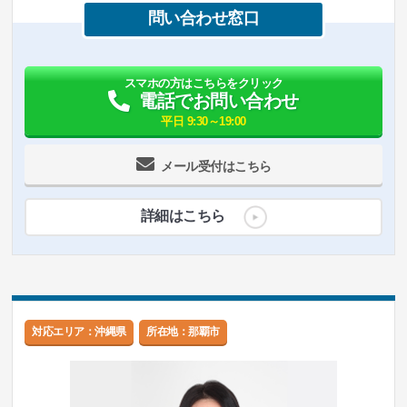
問い合わせ窓口
スマホの方はこちらをクリック
電話でお問い合わせ
平日 9:30～19:00
メール受付はこちら
詳細はこちら
対応エリア：沖縄県
所在地：那覇市