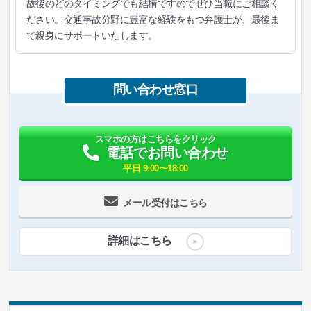
故後のどのタイミングでも結構ですのでぜひ当職にご相談く
ださい。交通事故分野に豊富な経験をもつ弁護士が、最後ま
で親身にサポートいたします。
問い合わせ窓口
スマホの方はこちらをクリック
電話でお問い合わせ
平日 9:00〜18:00
メール受付はこちら
詳細はこちら