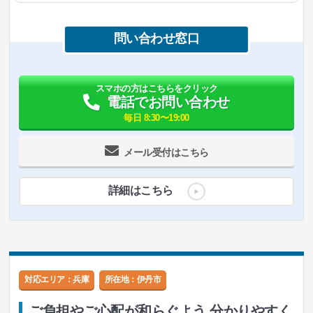
問い合わせ窓口
スマホの方はこちらをクリック
電話でお問い合わせ
毎日 8:30〜19:00
メール受付はこちら
詳細はこちら
対応エリア：兵庫
所在地：
伊丹市
ご負担やご心配が和らぐよう 分かりやすく