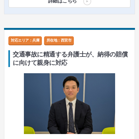
詳細はこちら
対応エリア：兵庫
所在地：
西宮市
交通事故に精通する弁護士が、納得の賠償
に向けて親身に対応