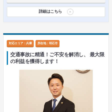
詳細はこちら
対応エリア：兵庫
所在地：
明石市
交通事故に精通！ご不安を解消し、 最大限
の利益を獲得します！