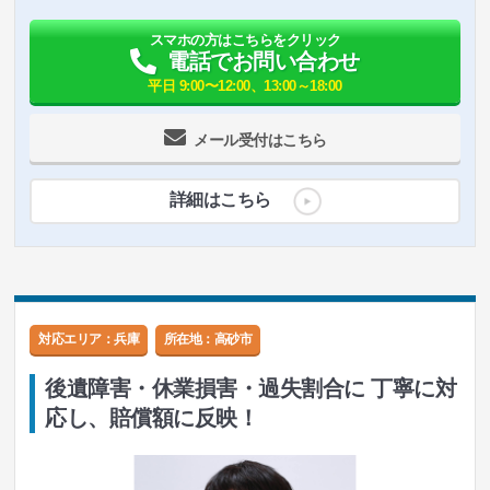
スマホの方はこちらをクリック
電話でお問い合わせ
平日 9:00〜12:00、13:00～18:00
メール受付はこちら
詳細はこちら
対応エリア：兵庫
所在地：
高砂市
後遺障害・休業損害・過失割合に 丁寧に対
応し、賠償額に反映！