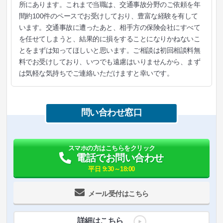
所にあります。これまで当職は、交通事故分野のご依頼を年
間約100件のペースでお受けしており、豊富な経験を有して
います。交通事故に遭ったあと、相手方の保険会社にすべて
を任せてしまうと、結果的に損をすることになりかねないこ
とをまずは知ってほしいと思います。ご相談は初回相談料無
料でお受けしており、いつでも遠慮はいりませんから、まず
は気軽な気持ちでご連絡いただけますと幸いです。
問い合わせ窓口
スマホの方はこちらをクリック
電話でお問い合わせ
平日 9:30～18:00
メール受付はこちら
詳細はこちら