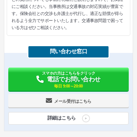
にご相談ください。当事務所は交通事故の対応実績が豊富で
す。保険会社との交渉も弁護士が代行し、適正な賠償が得ら
れるよう全力でサポートいたします。交通事故問題で困って
いる方はぜひご相談ください。
問い合わせ窓口
スマホの方はこちらをクリック
電話でお問い合わせ
毎日 9:00～20:00
メール受付はこちら
詳細はこちら