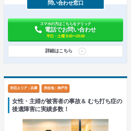
問い合わせ窓口
スマホの方はこちらをクリック
電話でお問い合わせ
平日・土曜 8:00〜20:00
詳細はこちら
対応エリア：兵庫
所在地：
神戸市
女性・主婦が被害者の事故＆ むち打ち症の
後遺障害に実績多数！