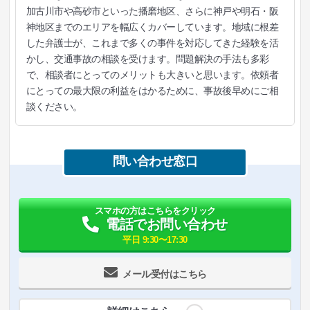
加古川市や高砂市といった播磨地区、さらに神戸や明石・阪
神地区までのエリアを幅広くカバーしています。地域に根差
した弁護士が、これまで多くの事件を対応してきた経験を活
かし、交通事故の相談を受けます。問題解決の手法も多彩
で、相談者にとってのメリットも大きいと思います。依頼者
にとっての最大限の利益をはかるために、事故後早めにご相
談ください。
問い合わせ窓口
スマホの方はこちらをクリック
電話でお問い合わせ
平日 9:30〜17:30
メール受付はこちら