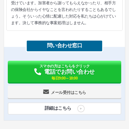
受けています。加害者から謝ってもらえなかったり、相手方
の保険会社からイヤなことを言われたりすることもあるでし
ょう。そういった心情に配慮した対応を私たちは心がけてい
ます。決して事務的な事案処理はしません。
問い合わせ窓口
スマホの方はこちらをクリック
電話でお問い合わせ
毎日9:00～18:00
メール受付はこちら
詳細はこちら