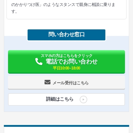
のかかりつけ医」のようなスタンスで親身に相談に乗りま
す。
問い合わせ窓口
スマホの方はこちらをクリック
電話でお問い合わせ
平日10:00~18:00
メール受付はこちら
詳細はこちら