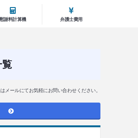
慰謝料計算機
弁護士費用
一覧
たはメールにてお気軽にお問い合わせください。