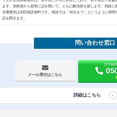
ます。依頼者から真摯に話を聞いて、ともに解決策を探します。気軽に
当事務所は初回相談無料です。相談では「30分まで」というように時間
話を聞きます。
問い合わせ窓口
スマホ
05
メール受付はこちら
詳細はこちら