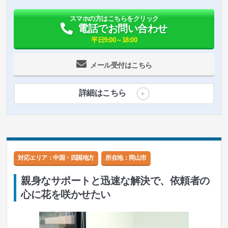
スマホの方はこちらをクリック
電話でお問い合わせ
平日9:00～18:00
メール受付はこちら
詳細はこちら
対応エリア：中国・四国地方
所在地：
岡山市
親身なサポートと迅速な解決で、依頼者の
心に花を咲かせたい