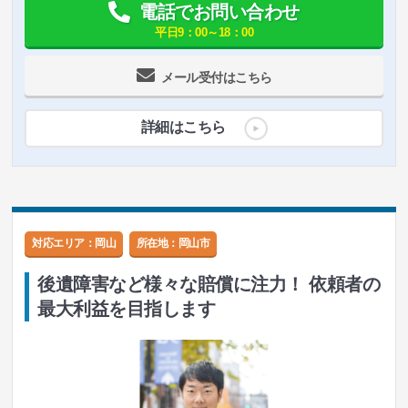
電話でお問い合わせ
平日9：00～18：00
メール受付はこちら
詳細はこちら
対応エリア：岡山
所在地：
岡山市
後遺障害など様々な賠償に注力！ 依頼者の
最大利益を目指します