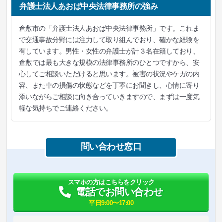
弁護士法人あおば中央法律事務所の強み
倉敷市の「弁護士法人あおば中央法律事務所」です。これま
で交通事故分野には注力して取り組んでおり、確かな経験を
有しています。男性・女性の弁護士が計３名在籍しており、
倉敷では最も大きな規模の法律事務所のひとつですから、安
心してご相談いただけると思います。被害の状況やケガの内
容、また車の損傷の状態などを丁寧にお聞きし、心情に寄り
添いながらご相談に向き合っていきますので、まずは一度気
軽な気持ちでご連絡ください。
問い合わせ窓口
スマホの方はこちらをクリック
電話でお問い合わせ
平日9:00〜17:00