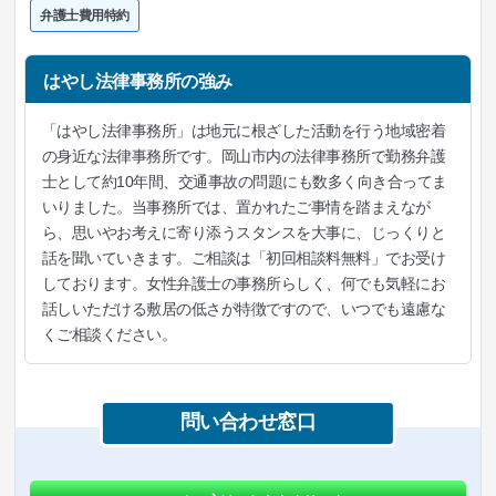
弁護士費用特約
はやし法律事務所の強み
「はやし法律事務所」は地元に根ざした活動を行う地域密着
の身近な法律事務所です。岡山市内の法律事務所で勤務弁護
士として約10年間、交通事故の問題にも数多く向き合ってま
いりました。当事務所では、置かれたご事情を踏まえなが
ら、思いやお考えに寄り添うスタンスを大事に、じっくりと
話を聞いていきます。ご相談は「初回相談料無料」でお受け
しております。女性弁護士の事務所らしく、何でも気軽にお
話しいただける敷居の低さが特徴ですので、いつでも遠慮な
くご相談ください。
問い合わせ窓口