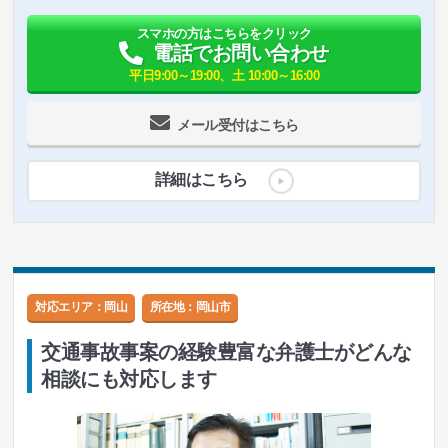
スマホの方はこちらをクリック
電話でお問い合わせ
平日9:00～19:00、土 10:00～16:00
メール受付はこちら
詳細はこちら
対応エリア：岡山
所在地：
岡山市
交通事故事案の経験豊富な弁護士がどんな
相談にも対応します