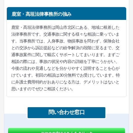
鹿室・髙垣法律事務所の強み
鹿室・髙垣法律事務所は岡山市北区にある、地域に根差した
法律事務所です。交通事故に関する様々な相談に乗っていま
す。当事務所では、人身事故、物損事故を問わず、保険会社
との交渉から訴訟提起などの紛争解決の段階に至るまで、交
通事故案件に関して幅広くサポートしてまいります。まずご
相談の際には、事故の状況や内容の詳細を丁寧にうかがい、
今後の流れや見通しなどを分かりやすく説明することを心が
けています。初回の相談は30分無料でお受けしています。特
に弁護士費用特約がおありになる方は、デメリットはないと
思いますのでぜひご相談ください。
問い合わせ窓口