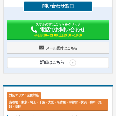
問い合わせ窓口
スマホの方はこちらをクリック
電話でお問い合わせ
平日9:30～21:00 土日9:30～18:00
メール受付はこちら
詳細はこちら
対応エリア：全国対応
所在地：
東京・埼玉・千葉・大阪・名古屋・宇都宮・横浜・神戸・姫
路・福岡