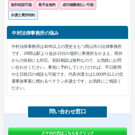
無料相談可能
着手金無料
成功報酬後払い可能
弁護士費用特約
中村法律事務所の強み
中村法律事務所は40年以上の歴史をもつ岡山市の法律事務所
です。JR岡山駅より徒歩13分の場所に事務所をかまえ、県外
からの依頼にも対応。初回相談は無料なので、お気軽にお問
い合わせください。事前に予約していただければ、平日夜間
や土日祝日の相談も可能です。代表弁護士は1,000件以上の交
通事故事案に携わるベテラン弁護士です。お気軽にご相談く
ださい。
問い合わせ窓口
スマホの方はこちらをクリック