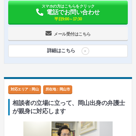
スマホの方はこちらをクリック
電話でお問い合わせ
平日9:00～17:30
メール受付はこちら
詳細はこちら
対応エリア：岡山
所在地：
岡山市
相談者の立場に立って、岡山出身の弁護士
が親身に対応します