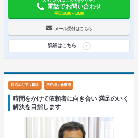
スマホの方はこちらをクリック
電話でお問い合わせ
平日10:00～18:00
メール受付はこちら
詳細はこちら
対応エリア：岡山
所在地：
倉敷市
時間をかけて依頼者に向き合い 満足のいく
解決を目指します