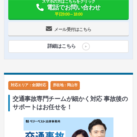
スマホの方はこちらをクリック
電話でお問い合わせ
平日9:00～18:00
メール受付はこちら
詳細はこちら
対応エリア：全国対応
所在地：
岡山市
交通事故専門チームが細かく対応 事故後の
サポートはお任せを！