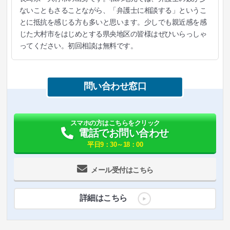
ないこともさることながら、「弁護士に相談する」というこ
とに抵抗を感じる方も多いと思います。少しでも親近感を感
じた大村市をはじめとする県央地区の皆様はぜひいらっしゃ
ってください。初回相談は無料です。
問い合わせ窓口
スマホの方はこちらをクリック
電話でお問い合わせ
平日9：30～18：00
メール受付はこちら
詳細はこちら