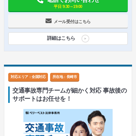
平日 9:30～19:00
メール受付はこちら
詳細はこちら
対応エリア：全国対応
所在地：
長崎市
交通事故専門チームが細かく対応 事故後の
サポートはお任せを！