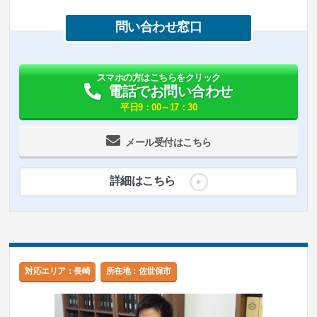
問い合わせ窓口
スマホの方はこちらをクリック
電話でお問い合わせ
平日9：00～17：30
メール受付はこちら
詳細はこちら
対応エリア：長崎
所在地：佐世保市