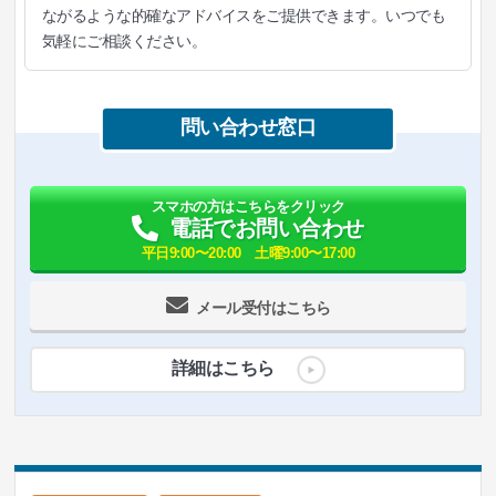
ながるような的確なアドバイスをご提供できます。いつでも
気軽にご相談ください。
問い合わせ窓口
スマホの方はこちらをクリック
電話でお問い合わせ
平日9:00〜20:00 土曜9:00〜17:00
メール受付はこちら
詳細はこちら