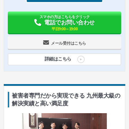
スマホの方はこちらをクリック
電話でお問い合わせ
平日9:00～19:00
メール受付はこちら
詳細はこちら
被害者専門だから実現できる 九州最大級の
解決実績と高い満足度