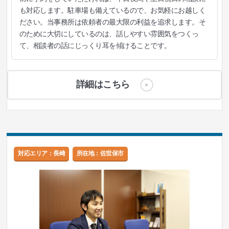
も対応します。駐車場も備えているので、お気軽にお越しく
ださい。当事務所は依頼者の最大限の利益を追求します。そ
のために大切にしているのは、話しやすい雰囲気をつくっ
て、相談者の話にじっくり耳を傾けることです。
詳細はこちら
対応エリア：長崎
所在地：佐世保市