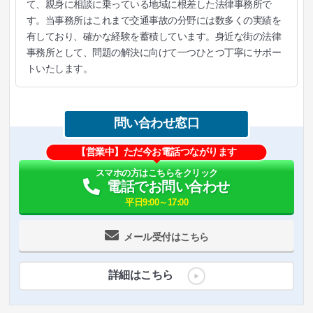
て、親身に相談に乗っている地域に根差した法律事務所で
す。当事務所はこれまで交通事故の分野には数多くの実績を
有しており、確かな経験を蓄積しています。身近な街の法律
事務所として、問題の解決に向けて一つひとつ丁寧にサポー
トいたします。
問い合わせ窓口
【営業中】ただ今お電話つながります
スマホの方はこちらをクリック
電話でお問い合わせ
平日9:00～17:00
メール受付はこちら
詳細はこちら