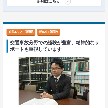
詳細はこちら
対応エリア：福岡県
所在地：
福岡市
交通事故分野での経験が豊富。精神的なサ
ポートも重視しています