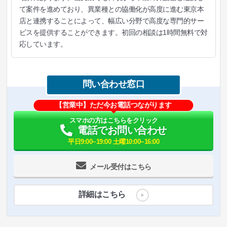
て案件を進めており、異業種との協働化が高度に進む東京本
店と連携することによって、幅広い分野で高度な専門的サー
ビスを提供することができます。初回の相談は1時間無料で対
応しています。
問い合わせ窓口
【営業中】ただ今お電話つながります
スマホの方はこちらをクリック
電話でお問い合わせ
平日9:00~19:00 土曜10:00~16:00
メール受付はこちら
詳細はこちら