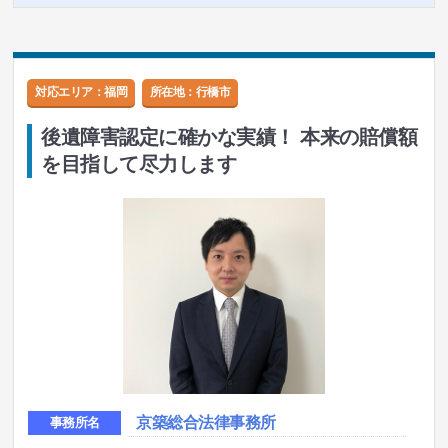
対応エリア：福岡
所在地：
行橋市
後遺障害認定に確かな実績！ 本来の賠償額
を目指して尽力します
京築総合法律事務所
事務所名