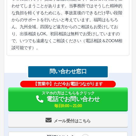
わせてしまうことがあります。当事務所ではそうした精神的
な負担を軽くするためにも、事故直後のできるだけ早い段階
からのサポートを行いたいと考えています。福岡はもちろ
ん、九州全域、四国など遠方からのご相談もお受けしてお
り、出張相談もOK。初回相談は無料でお受けしていますの
で、いつでも遠慮なくご相談ください（電話相談＆ZOOM相
談可能です）。
問い合わせ窓口
【営業中】ただ今お電話つながります
スマホの方はこちらをクリック
電話でお問い合わせ
毎日8:00～21:00
メール受付はこちら