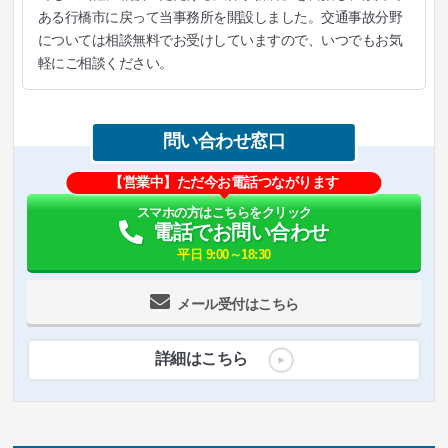
ある行橋市に戻って当事務所を開設しました。交通事故分野
については相談無料でお受けしていますので、いつでもお気
軽にご相談ください。
問い合わせ窓口
【営業中】ただ今お電話つながります
スマホの方はこちらをクリック
電話でお問い合わせ
平日 9:00～18:30
メール受付はこちら
詳細はこちら