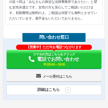
の佐々田は「みなさんの身近な法律事務所でありたい」と望
む女性弁護士です。女性の方も安心してご相談いただけま
す。初期費用は無料の上、ご相談は何度でも無料とさせてい
ただいています。着手金もいただいておりません。
問い合わせ窓口
【営業中】ただ今お電話つながります
スマホの方はこちらをクリック
電話でお問い合わせ
平日9:00～18:00
メール受付はこちら
詳細はこちら