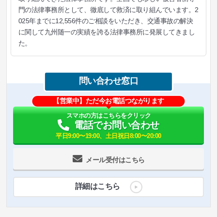
門の法律事務所として、徹底して救済に取り組んでいます。2
025年までに12,556件のご相談をいただき、交通事故の解決
に関して九州随一の実績を誇る法律事務所に発展してきまし
た。
問い合わせ窓口
【営業中】ただ今お電話つながります
スマホの方はこちらをクリック
電話でお問い合わせ
平日9:00〜19:00、土日祝日8:00〜20:00
メール受付はこちら
詳細はこちら