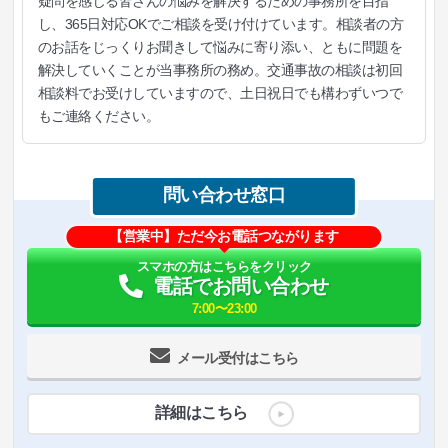
疑問を感じる皆さんの悩みを解決するための事務所を目指
し、365日対応OKでご相談を受け付けています。相談者の方
のお話をじっくりお聞きして悩みに寄り添い、ともに問題を
解決していくことが当事務所の務め。交通事故の相談は初回
相談料でお受けしていますので、土日祝日でも構わずいつで
もご連絡ください。
問い合わせ窓口
【営業中】ただ今お電話つながります
スマホの方はこちらをクリック
電話でお問い合わせ
7:00〜23:00
メール受付はこちら
詳細はこちら