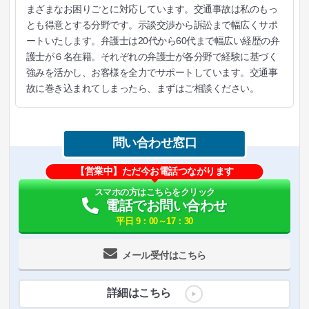
まざまなお困りごとに対応しています。交通事故は私のもっ
とも得意とする分野です。示談交渉から訴訟まで幅広くサポ
ートいたします。弁護士は20代から60代まで幅広い経歴の弁
護士が６名在籍。それぞれの弁護士が各分野で経験に基づく
強みを活かし、お客様を全力でサポートしています。交通事
故に巻き込まれてしまったら、まずはご相談ください。
問い合わせ窓口
【営業中】ただ今お電話つながります
スマホの方はこちらをクリック
電話でお問い合わせ
平日 9：00～17：30
メール受付はこちら
詳細はこちら