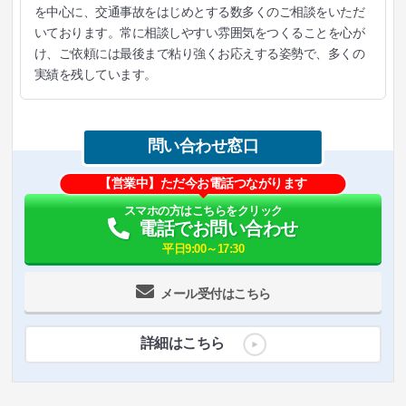
を中心に、交通事故をはじめとする数多くのご相談をいただ
いております。常に相談しやすい雰囲気をつくることを心が
け、ご依頼には最後まで粘り強くお応えする姿勢で、多くの
実績を残しています。
問い合わせ窓口
【営業中】ただ今お電話つながります
スマホの方はこちらをクリック
電話でお問い合わせ
平日9:00～17:30
メール受付はこちら
詳細はこちら