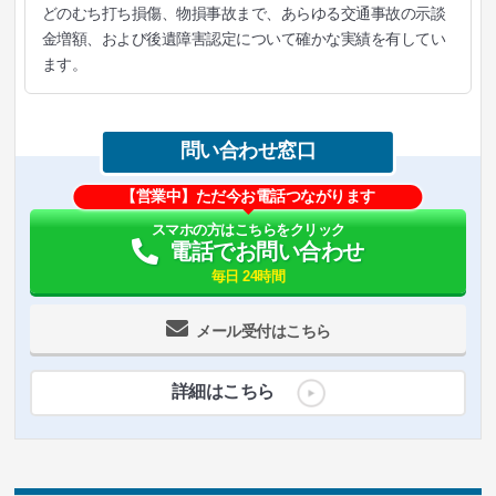
どのむち打ち損傷、物損事故まで、あらゆる交通事故の示談
金増額、および後遺障害認定について確かな実績を有してい
ます。
問い合わせ窓口
【営業中】ただ今お電話つながります
スマホの方はこちらをクリック
電話でお問い合わせ
毎日 24時間
メール受付はこちら
詳細はこちら