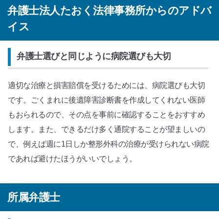
弁護士法人たおく法律事務所からのアドバ
イス
弁護士選びと同じように病院選びも大切
適切な治療と損害賠償を受けるためには、病院選びも大切
です。ごくまれに後遺障害診断書を作成してくれない医師
もおられるので、その点を事前に確認することをおすすめ
します。また、できるだけ多く通院することが望ましいの
で、例えば週に1日しか整形外科の治療が受けられない病院
であれば避けたほうがいいでしょう。
所属弁護士