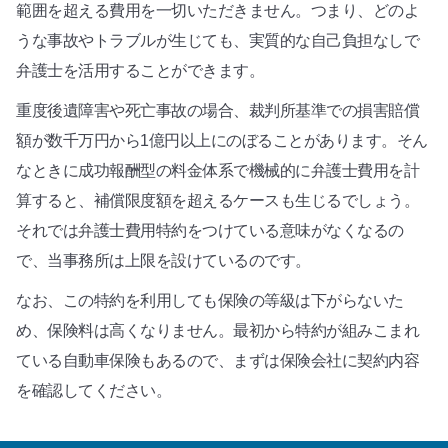
範囲を超える費用を一切いただきません。つまり、どのよ
うな事故やトラブルが生じても、実質的な自己負担なしで
弁護士を活用することができます。
重度後遺障害や死亡事故の場合、裁判所基準での損害賠償
額が数千万円から1億円以上にのぼることがあります。そん
なときに成功報酬型の料金体系で機械的に弁護士費用を計
算すると、補償限度額を超えるケースも生じるでしょう。
それでは弁護士費用特約をつけている意味がなくなるの
で、当事務所は上限を設けているのです。
なお、この特約を利用しても保険の等級は下がらないた
め、保険料は高くなりません。最初から特約が組みこまれ
ている自動車保険もあるので、まずは保険会社に契約内容
を確認してください。