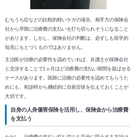
むちうち症などの比較的軽いケガの場合、相手方の保険会
社から早期に治療費の支払いを打ち切られそうになること
があります。しかし、保険会社の判断は、必ずしも医学的
知見にもとづくものではありません。
主治医が治療の必要性を認めていれば、弁護士が保険会社
と交渉することで1ヵ月ほど治療費の支払い期間を延ばせる
ケースがあります。医師に治療の必要性を認めてもらうた
めにも、初診時から継続的に自覚症状を伝えておくことが
大切です。
自身の人身傷害保険を活用し、保険金から治療費
を支払う
ただし、治療費の支払い打ち切りを完全に阻止する方法は