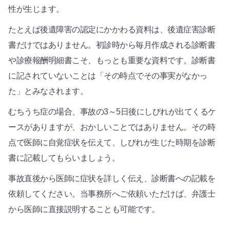
性が生じます。
たとえば後遺障害の認定にかかわる資料は、後遺症害診断
書だけではありません。初診時から毎月作成される診断書
や診療報酬明細書こそ、もっとも重要な資料です。診断書
に記されていないことは「その時点でその事実がなかっ
た」とみなされます。
むちうち症の場合、事故の3～5日後にしびれが出てくるケ
ースがありますが、おかしいことではありません。その時
点で医師に自覚症状を伝えて、しびれが生じた時期を診断
書に記載してもらいましょう。
事故直後から医師に症状を詳しく伝え、診断書への記載を
依頼してください。当事務所へご依頼いただけば、弁護士
から医師に直接説明することも可能です。