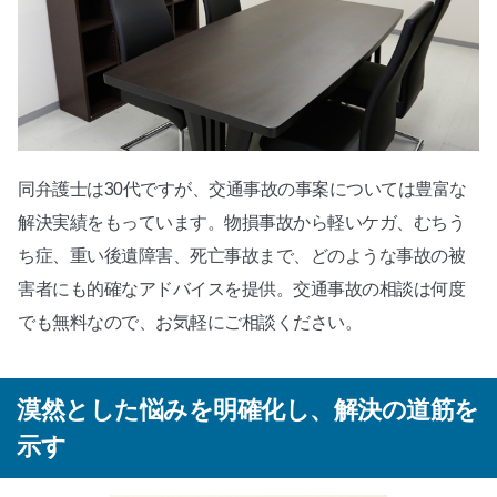
同弁護士は30代ですが、交通事故の事案については豊富な
解決実績をもっています。物損事故から軽いケガ、むちう
ち症、重い後遺障害、死亡事故まで、どのような事故の被
害者にも的確なアドバイスを提供。交通事故の相談は何度
でも無料なので、お気軽にご相談ください。
漠然とした悩みを明確化し、解決の道筋を
示す