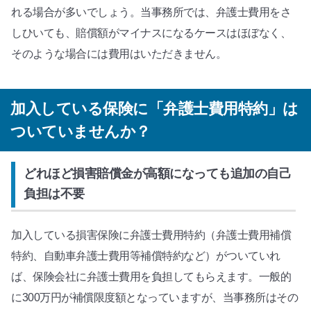
れる場合が多いでしょう。当事務所では、弁護士費用をさ
しひいても、賠償額がマイナスになるケースはほぼなく、
そのような場合には費用はいただきません。
加入している保険に「弁護士費用特約」は
ついていませんか？
どれほど損害賠償金が高額になっても追加の自己
負担は不要
加入している損害保険に弁護士費用特約（弁護士費用補償
特約、自動車弁護士費用等補償特約など）がついていれ
ば、保険会社に弁護士費用を負担してもらえます。一般的
に300万円が補償限度額となっていますが、当事務所はその