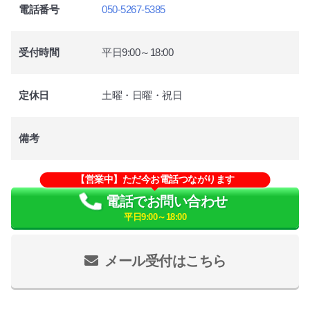
電話番号
050-5267-5385
受付時間
平日9:00～18:00
定休日
土曜・日曜・祝日
備考
【営業中】ただ今お電話つながります
電話でお問い合わせ
平日9:00～18:00
メール受付はこちら