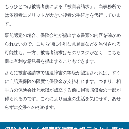
もうひとつは被害者側による「被害者請求」。当事務所で
は依頼者にメリットが大きい後者の手続きを代行していま
す。
事前認定の場合、保険会社が提出する書類の内容を確かめ
られないので、こちら側に不利な意見書などを添付される
可能性も。一方、被害者請求はそのリスクがなく、こちら
側に有利な意見書を提出することもできます。
さらに被害者請求で後遺障害の等級が認定されれば、すぐ
に自賠責保険の限度で保険金が支払われます。つまり、相
手方の保険会社と示談が成立する前に損害賠償金の一部が
得られるのです。これにより当座の生活を気にせず、あせ
らずに交渉へのぞめます。