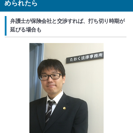
められたら
弁護士が保険会社と交渉すれば、打ち切り時期が
延びる場合も