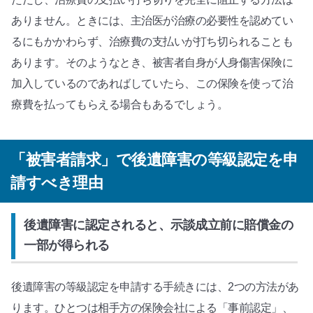
ありません。ときには、主治医が治療の必要性を認めてい
るにもかかわらず、治療費の支払いが打ち切られることも
あります。そのようなとき、被害者自身が人身傷害保険に
加入しているのであればしていたら、この保険を使って治
療費を払ってもらえる場合もあるでしょう。
「被害者請求」で後遺障害の等級認定を申
請すべき理由
後遺障害に認定されると、示談成立前に賠償金の
一部が得られる
後遺障害の等級認定を申請する手続きには、2つの方法があ
ります。ひとつは相手方の保険会社による「事前認定」、