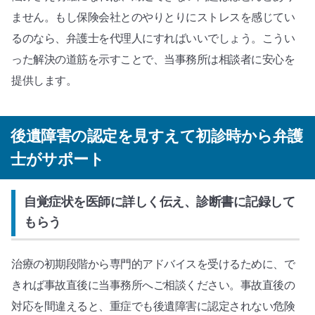
ません。もし保険会社とのやりとりにストレスを感じてい
るのなら、弁護士を代理人にすればいいでしょう。こうい
った解決の道筋を示すことで、当事務所は相談者に安心を
提供します。
後遺障害の認定を見すえて初診時から弁護
士がサポート
自覚症状を医師に詳しく伝え、診断書に記録して
もらう
治療の初期段階から専門的アドバイスを受けるために、で
きれば事故直後に当事務所へご相談ください。事故直後の
対応を間違えると、重症でも後遺障害に認定されない危険