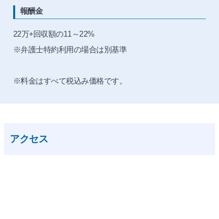
報酬金
22万+回収額の11～22%
※弁護士特約利用の場合は別基準
※料金はすべて税込み価格です。
アクセス