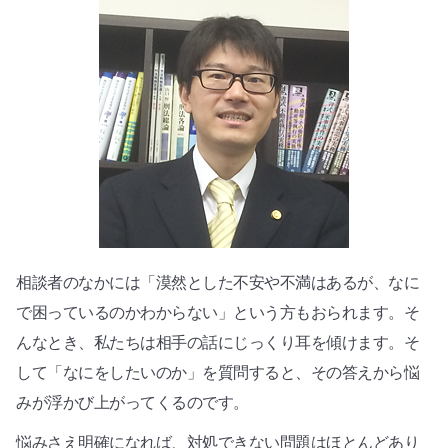
相談者のなかには「漠然とした不安や不満はあるが、なに
で困っているのかわからない」という方もおられます。そ
んなとき、私たちは相手の話にじっくり耳を傾けます。そ
して「なにをしたいのか」を質問すると、その答えから悩
みが浮かび上がってくるのです。
悩みさえ明確になれば、対処できない問題はほとんどあり