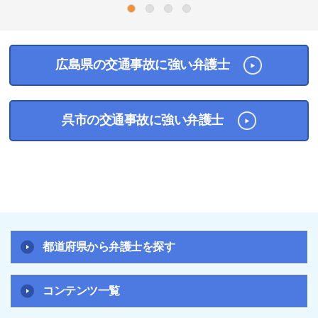
1
2
3
4
広島県の交通事故に強い弁護士
呉市の交通事故に強い弁護士
都道府県から弁護士を探す
コンテンツ一覧