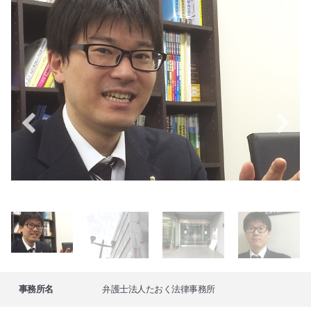
事務所名
弁護士法人たおく法律事務所