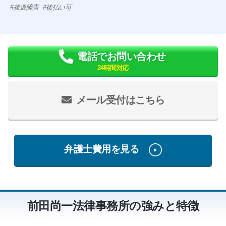
後遺障害
後払い可
電話でお問い合わせ
24時間対応
メール受付はこちら
弁護士費用を見る
前田尚一法律事務所の強みと特徴