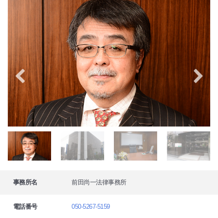
事務所名
前田尚一法律事務所
電話番号
050-5267-5159