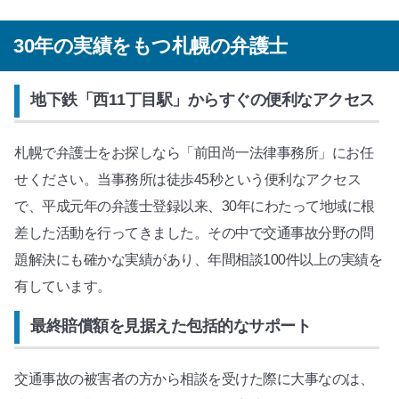
30年の実績をもつ札幌の弁護士
地下鉄「西11丁目駅」からすぐの便利なアクセス
札幌で弁護士をお探しなら「前田尚一法律事務所」にお任
せください。当事務所は徒歩45秒という便利なアクセス
で、平成元年の弁護士登録以来、30年にわたって地域に根
差した活動を行ってきました。その中で交通事故分野の問
題解決にも確かな実績があり、年間相談100件以上の実績を
有しています。
最終賠償額を見据えた包括的なサポート
交通事故の被害者の方から相談を受けた際に大事なのは、