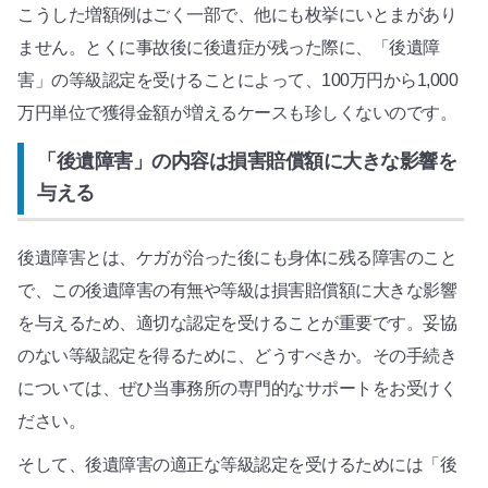
こうした増額例はごく一部で、他にも枚挙にいとまがあり
ません。とくに事故後に後遺症が残った際に、「後遺障
害」の等級認定を受けることによって、100万円から1,000
万円単位で獲得金額が増えるケースも珍しくないのです。
「後遺障害」の内容は損害賠償額に大きな影響を
与える
後遺障害とは、ケガが治った後にも身体に残る障害のこと
で、この後遺障害の有無や等級は損害賠償額に大きな影響
を与えるため、適切な認定を受けることが重要です。妥協
のない等級認定を得るために、どうすべきか。その手続き
については、ぜひ当事務所の専門的なサポートをお受けく
ださい。
そして、後遺障害の適正な等級認定を受けるためには「後