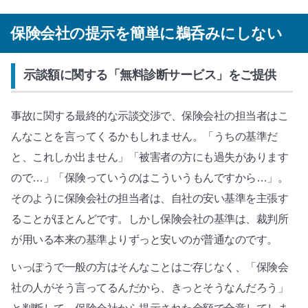
保険会社の提示を簡単に鵜呑みにしない
示談額に関する「無料診断サービス」をご提供
事故に関する最終的な示談交渉で、保険会社の担当者はこ
んなことを言ってくるかもしれません。「うちの基準だ
と、これしか出ません」「被害者の方にも過失があります
ので…」「保険っていうのはこういうもんですから…」。
そのように保険会社の担当者は、自社の安い基準を主張す
ることがほとんどです。しかし保険会社の基準は、裁判所
が用いる本来の基準よりずっと安いのが普通なのです。
いっぽうで一般の方はそんなことはご存じなく、「保険会
社の人がそう言ってるんだから、きっとそうなんだろう」