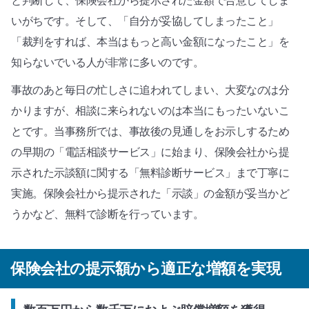
と判断して、保険会社から提示された金額で合意してしま
いがちです。そして、「自分が妥協してしまったこと」
「裁判をすれば、本当はもっと高い金額になったこと」を
知らないでいる人が非常に多いのです。
事故のあと毎日の忙しさに追われてしまい、大変なのは分
かりますが、相談に来られないのは本当にもったいないこ
とです。当事務所では、事故後の見通しをお示しするため
の早期の「電話相談サービス」に始まり、保険会社から提
示された示談額に関する「無料診断サービス」まで丁寧に
実施。保険会社から提示された「示談」の金額が妥当かど
うかなど、無料で診断を行っています。
保険会社の提示額から適正な増額を実現