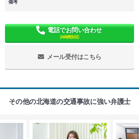
備考
電話でお問い合わせ
24時間対応
メール受付はこちら
その他の北海道の交通事故に強い弁護士