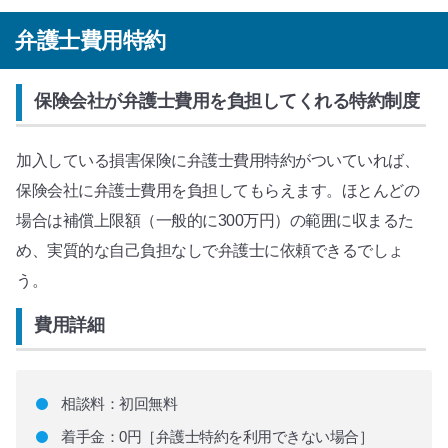
弁護士費用特約
保険会社が弁護士費用を負担してくれる特約制度
加入している損害保険に弁護士費用特約がついていれば、
保険会社に弁護士費用を負担してもらえます。ほとんどの
場合は補償上限額（一般的に300万円）の範囲に収まるた
め、実質的な自己負担なしで弁護士に依頼できるでしょ
う。
費用詳細
相談料：初回無料
着手金：0円［弁護士特約を利用できない場合］