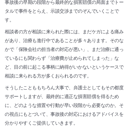
事故後の早期の段階から最終的な損害賠償の局面までトー
タルで事件をとらえ、示談交渉までのぞんでいくことで
す。
相談者の方が相談に来られた際には、まだケガによる痛み
があり、治療も進行中であることが多々あります。そのな
かで「保険会社の担当者の対応が悪い」、まだ治療に通っ
ているにも関わらず「治療費が止められてしまった」な
ど、目の前に起こる事柄に納得がいかないというケースで
相談に来られる方が多くおられるのです。
そうしたことももちろん大事で、弁護士としてもその都度
サポートしますが、最終的に適正な損害賠償を得るため
に、どのような措置や行動が早い段階から必要なのか。そ
の視点にもとづいて、事故後の対応におけるアドバイスを
分かりやすくご提供していきます。