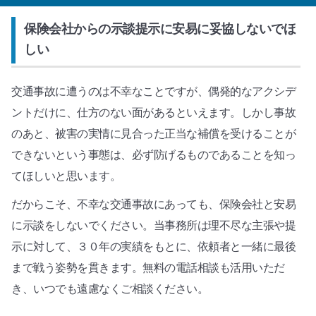
保険会社からの示談提示に安易に妥協しないでほ
しい
交通事故に遭うのは不幸なことですが、偶発的なアクシデ
ントだけに、仕方のない面があるといえます。しかし事故
のあと、被害の実情に見合った正当な補償を受けることが
できないという事態は、必ず防げるものであることを知っ
てほしいと思います。
だからこそ、不幸な交通事故にあっても、保険会社と安易
に示談をしないでください。当事務所は理不尽な主張や提
示に対して、３０年の実績をもとに、依頼者と一緒に最後
まで戦う姿勢を貫きます。無料の電話相談も活用いただ
き、いつでも遠慮なくご相談ください。