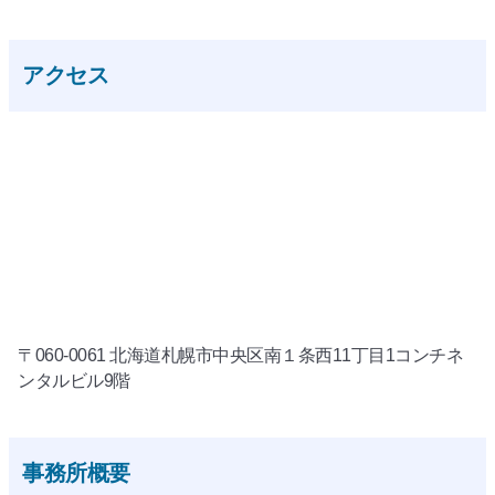
アクセス
〒060-0061 北海道札幌市中央区南１条西11丁目1コンチネ
ンタルビル9階
事務所概要