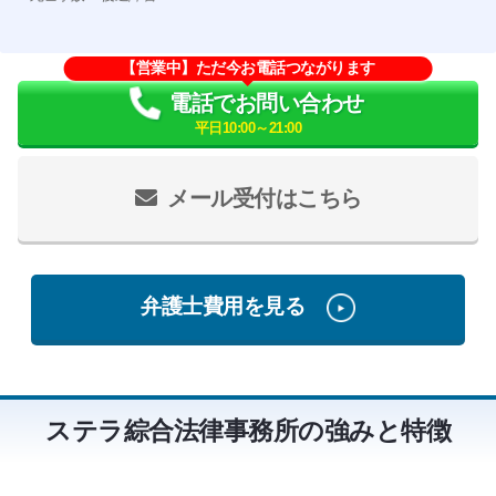
【営業中】ただ今お電話つながります
電話でお問い合わせ
平日10:00～21:00
メール受付はこちら
弁護士費用を見る
ステラ綜合法律事務所の強みと特徴