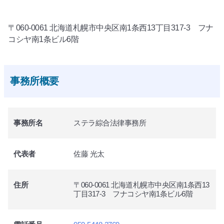
〒060-0061 北海道札幌市中央区南1条西13丁目317-3 フナ
コシヤ南1条ビル6階
事務所概要
事務所名
ステラ綜合法律事務所
代表者
佐藤 光太
住所
〒060-0061 北海道札幌市中央区南1条西13
丁目317-3 フナコシヤ南1条ビル6階