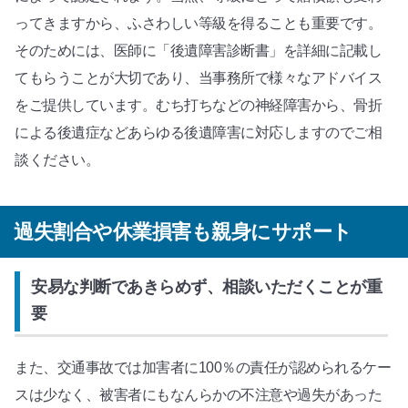
ってきますから、ふさわしい等級を得ることも重要です。
そのためには、医師に「後遺障害診断書」を詳細に記載し
てもらうことが大切であり、当事務所で様々なアドバイス
をご提供しています。むち打ちなどの神経障害から、骨折
による後遺症などあらゆる後遺障害に対応しますのでご相
談ください。
過失割合や休業損害も親身にサポート
安易な判断であきらめず、相談いただくことが重
要
また、交通事故では加害者に100％の責任が認められるケー
スは少なく、被害者にもなんらかの不注意や過失があった