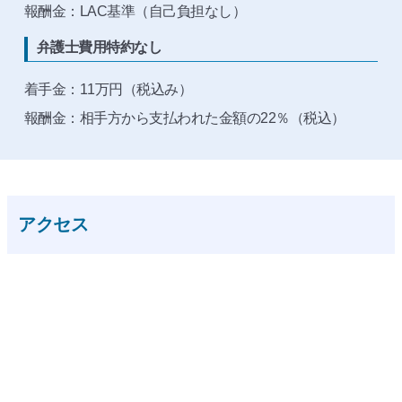
報酬金：LAC基準（自己負担なし）
弁護士費用特約なし
着手金：11万円（税込み）
報酬金：相手方から支払われた金額の22％（税込）
アクセス