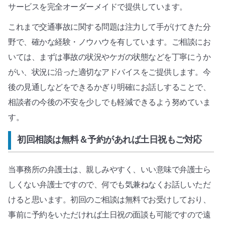
サービスを完全オーダーメイドで提供しています。
これまで交通事故に関する問題は注力して手がけてきた分
野で、確かな経験・ノウハウを有しています。ご相談にお
いては、まずは事故の状況やケガの状態などを丁寧にうか
がい、状況に沿った適切なアドバイスをご提供します。今
後の見通しなどをできるかぎり明確にお話しすることで、
相談者の今後の不安を少しでも軽減できるよう努めていま
す。
初回相談は無料＆予約があれば土日祝もご対応
当事務所の弁護士は、親しみやすく、いい意味で弁護士ら
しくない弁護士ですので、何でも気兼ねなくお話しいただ
けると思います。初回のご相談は無料でお受けしており、
事前に予約をいただければ土日祝の面談も可能ですので遠