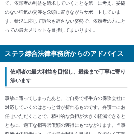
て、依頼者の利益を追求していくことを第一に考え、妥協
のない強気の交渉を念頭に置きながらサポートしていま
す。状況に応じて訴訟も辞さない姿勢で、依頼者の方にと
っての最大メリットを目指してまいります。
ステラ綜合法律事務所からのアドバイス
依頼者の最大利益を目指し、最後まで丁寧に寄り
添います
事故に遭ってしまったあと、ご自身で相手方の保険会社に
対応していくのはきっと骨が折れるものです。弁護士にお
任せいただくことで、精神的な負担が大きく軽減できると
ともに、適正な損害賠償額の獲得にもつながります。当事