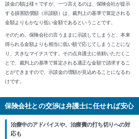
談金の額は様々ですが、一つ言えるのは、保険会社が提示
する損害賠償額（示談額）は、裁判上の基準で算定される
金額よりもかなり低い金額であるということです。
そのため、保険会社の言うままに示談してしまうと、本来
得られる金額よりも相当に低い額で応じてしまうことにな
り、大きなマイナスです。その点弁護士に依頼いただくこ
とで、裁判上の基準で算定される適正な金額で請求するこ
とができますので、示談金の増額が見込めることになるわ
けです。
保険会社との交渉は弁護士に任せれば安心
治療中のアドバイスや、治療費の打ち切りへの対
応も