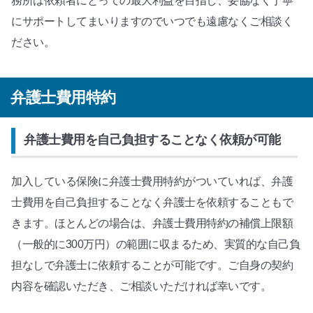
務所は依頼者にとっての最大利益を目指し、妥協なく丁寧
にサポートしてまいりますのでいつでも遠慮なくご相談く
ださい。
弁護士費用特約
弁護士費用を自己負担することなく依頼が可能
加入している保険に弁護士費用特約がついていれば、弁護
士費用を自己負担することなく弁護士を依頼することもで
きます。ほとんどの場合は、弁護士費用特約の補償上限額
（一般的に300万円）の範囲に収まるため、実質的な自己負
担なしで弁護士に依頼することが可能です。ご自身の契約
内容を確認いただき、ご相談いただければ幸いです。