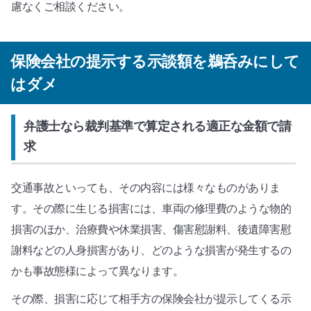
慮なくご相談ください。
保険会社の提示する示談額を鵜呑みにして
はダメ
弁護士なら裁判基準で算定される適正な金額で請
求
交通事故といっても、その内容には様々なものがありま
す。その際に生じる損害には、車両の修理費のような物的
損害のほか、治療費や休業損害、傷害慰謝料、後遺障害慰
謝料などの人身損害があり、どのような損害が発生するの
かも事故態様によって異なります。
その際、損害に応じて相手方の保険会社が提示してくる示