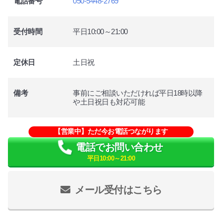
電話番号
050-5448-2769
受付時間
平日10:00～21:00
定休日
土日祝
備考
事前にご相談いただければ平日18時以降
や土日祝日も対応可能
【営業中】ただ今お電話つながります
電話でお問い合わせ
平日10:00～21:00
メール受付はこちら