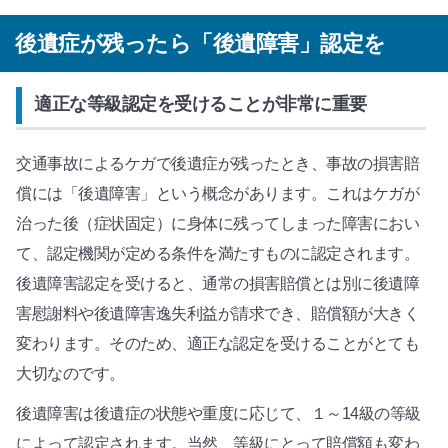
後遺症が残ったら「後遺障害」認定を
適正な等級認定を受けることが非常に重要
交通事故によるケガで後遺症が残ったとき、事故の損害賠
償には「後遺障害」という概念があります。これはケガが
治った後（症状固定）に身体に残ってしまった障害におい
て、認定機関が定める条件を満たすものに認定されます。
後遺障害認定を受けると、通常の損害賠償とは別に後遺障
害慰謝料や後遺障害逸失利益が請求でき、賠償額が大きく
変わります。そのため、適正な認定を受けることがとても
大切なのです。
後遺障害は後遺症の状態や重度に応じて、１～14級の等級
によって認定されます。当然、等級にとって賠償額も変わ