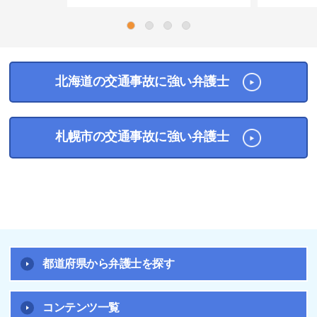
1
2
3
4
北海道の交通事故に強い弁護士
札幌市の交通事故に強い弁護士
都道府県から弁護士を探す
コンテンツ一覧