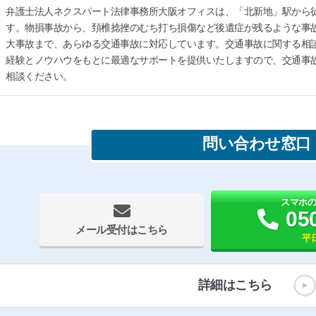
弁護士法人ネクスパート法律事務所大阪オフィスは、「北新地」駅から
す。物損事故から、頚椎捻挫のむち打ち損傷など後遺症が残るような事
大事故まで、あらゆる交通事故に対応しています。交通事故に関する相
経験とノウハウをもとに最適なサポートを提供いたしますので、交通事
相談ください。
問い合わせ窓口
スマホ
05
メール受付はこちら
平日
詳細はこちら