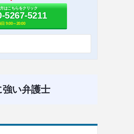
の方はこちらをクリック
0-5267-5211
日 9:00～20:00
に強い弁護士