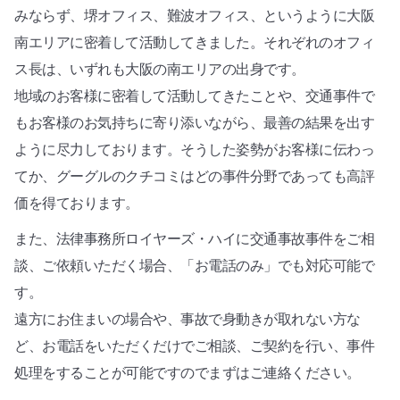
みならず、堺オフィス、難波オフィス、というように大阪
南エリアに密着して活動してきました。それぞれのオフィ
ス長は、いずれも大阪の南エリアの出身です。
地域のお客様に密着して活動してきたことや、交通事件で
もお客様のお気持ちに寄り添いながら、最善の結果を出す
ように尽力しております。そうした姿勢がお客様に伝わっ
てか、グーグルのクチコミはどの事件分野であっても高評
価を得ております。
また、法律事務所ロイヤーズ・ハイに交通事故事件をご相
談、ご依頼いただく場合、「お電話のみ」でも対応可能で
す。
遠方にお住まいの場合や、事故で身動きが取れない方な
ど、お電話をいただくだけでご相談、ご契約を行い、事件
処理をすることが可能ですのでまずはご連絡ください。