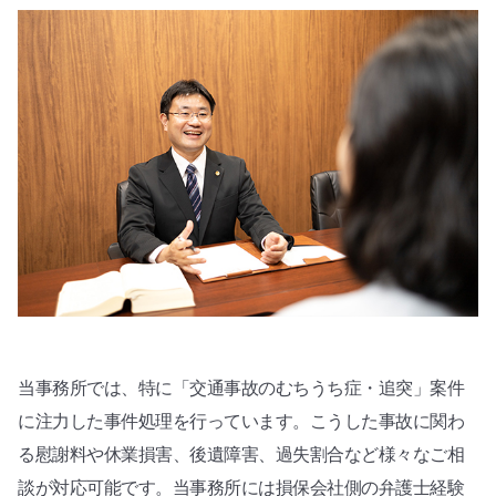
当事務所では、特に「交通事故のむちうち症・追突」案件
に注力した事件処理を行っています。こうした事故に関わ
る慰謝料や休業損害、後遺障害、過失割合など様々なご相
談が対応可能です。当事務所には損保会社側の弁護士経験