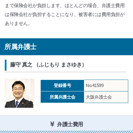
まで保険会社が負担します。ほとんどの場合、弁護士費用
は保険会社が負担することになり、被害者には費用負担が
ありません。
所属弁護士
藤守 真之 （ふじもり まさゆき）
登録番号
No.41599
所属弁護士会
大阪弁護士会
弁護士費用