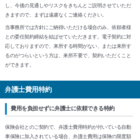
し、今後の見通しやリスクをきちんとご説明させていただ
きますので、まずは遠慮なくご連絡ください。
当事務所では方針にご納得いただける場合のみ、依頼者様
との委任契約締結を結ばせていただきます。電子契約に対
応しておりますので、来所する時間がない、または来所す
るのがつらいという方は、来所不要で、契約いただくこと
ができます。
弁護士費用特約
費用を負担せずに弁護士に依頼できる特約
保険会社とのご契約で、弁護士費用特約が付いている自動
車保険に加入されている場合、弁護士費用は保険の限度額