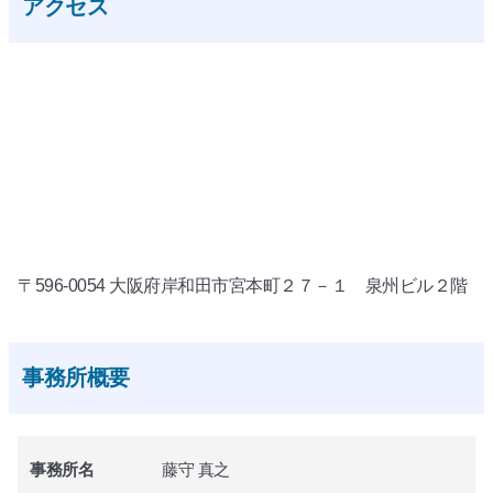
アクセス
〒596-0054 大阪府岸和田市宮本町２７－１ 泉州ビル２階
事務所概要
事務所名
藤守 真之