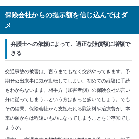
保険会社からの提示額を信じ込んではダ
メ
弁護士への依頼によって、適正な賠償額に増額で
きる
交通事故の被害は、言うまでもなく突然やってきます。予
期せぬ出来事に気が動転してしまい、初めての経験に手続
もわからないまま、相手方（加害者側）の保険会社の言い
分に従ってしまう…という方はきっと多いでしょう。でも
その結果、保険会社から支払われる慰謝料や治療費が、本
来の額からは程遠いものになってしまうことをご存知でし
ょうか。