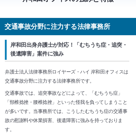
交通事故分野に注力する法律事務所
岸和田出身弁護士が対応！「むちうち症・追突・
後遺障害」案件に強み
弁護士法人法律事務所ロイヤーズ・ハイ 岸和田オフィスは
交通事故分野に注力する法律事務所です。
交通事故では、追突事故などによって、「むちうち症」
「頸椎捻挫・腰椎捻挫」といった怪我を負ってしまうこと
が多いです。当事務所では、こうしたむちうち症の交通事
故の慰謝料や休業損害、後遺障害に強みを持っておりま
す。