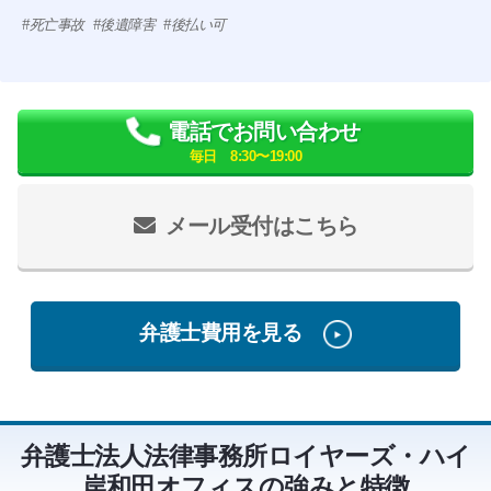
死亡事故
後遺障害
後払い可
電話でお問い合わせ
毎日 8:30〜19:00
メール受付はこちら
弁護士費用を見る
弁護士法人法律事務所ロイヤーズ・ハイ
岸和田オフィスの強みと特徴