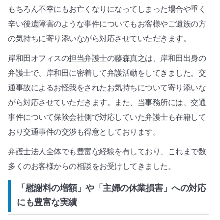
もちろん不幸にもお亡くなりになってしまった場合や重く
辛い後遺障害のような事件についてもお客様やご遺族の方
の気持ちに寄り添いながら対応させていただきます。
岸和田オフィスの担当弁護士の藤森真之は、岸和田出身の
弁護士で、岸和田に密着して弁護活動をしてきました。交
通事故によるお怪我をされたお気持ちについて寄り添いな
がら対応させていただきます。また、当事務所には、交通
事件について保険会社側で対応していた弁護士も在籍して
おり交通事件の交渉も得意としております。
弁護士法人全体でも豊富な経験を有しており、これまで数
多くのお客様からの相談をお受けしてきました。
「慰謝料の増額」や「主婦の休業損害」への対応
にも豊富な実績