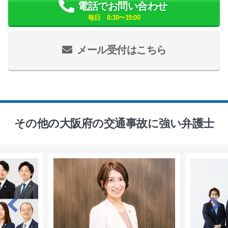
電話でお問い合わせ
毎日 8:30〜19:00
メール受付はこちら
その他の大阪府の交通事故に強い弁護士