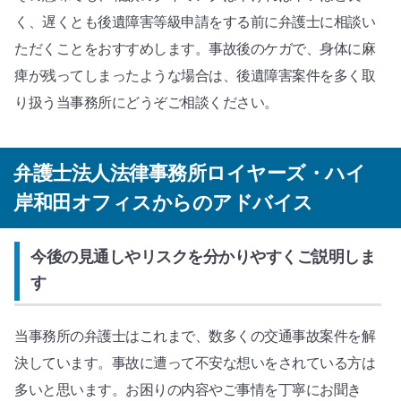
く、遅くとも後遺障害等級申請をする前に弁護士に相談い
ただくことをおすすめします。事故後のケガで、身体に麻
痺が残ってしまったような場合は、後遺障害案件を多く取
り扱う当事務所にどうぞご相談ください。
弁護士法人法律事務所ロイヤーズ・ハイ
岸和田オフィスからのアドバイス
今後の見通しやリスクを分かりやすくご説明しま
す
当事務所の弁護士はこれまで、数多くの交通事故案件を解
決しています。事故に遭って不安な想いをされている方は
多いと思います。お困りの内容やご事情を丁寧にお聞き