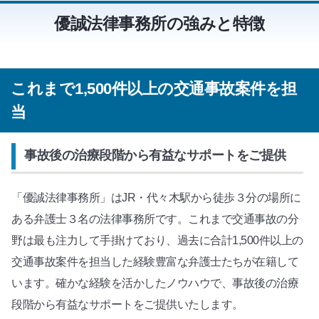
優誠法律事務所の強みと特徴
これまで1,500件以上の交通事故案件を担
当
事故後の治療段階から有益なサポートをご提供
「優誠法律事務所」はJR・代々木駅から徒歩３分の場所に
ある弁護士３名の法律事務所です。これまで交通事故の分
野は最も注力して手掛けており、過去に合計1,500件以上の
交通事故案件を担当した経験豊富な弁護士たちが在籍して
います。確かな経験を活かしたノウハウで、事故後の治療
段階から有益なサポートをご提供いたします。