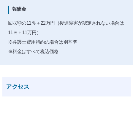
報酬金
回収額の11％＋22万円（後遺障害が認定されない場合は
11％＋11万円）
※弁護士費用特約の場合は別基準
※料金はすべて税込価格
アクセス