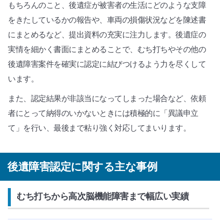
もちろんのこと、後遺症が被害者の生活にどのような支障
をきたしているかの報告や、車両の損傷状況などを陳述書
にまとめるなど、提出資料の充実に注力します。後遺症の
実情を細かく書面にまとめることで、むち打ちやその他の
後遺障害案件を確実に認定に結びつけるよう力を尽くして
います。
また、認定結果が非該当になってしまった場合など、依頼
者にとって納得のいかないときには積極的に「異議申立
て」を行い、最後まで粘り強く対応してまいります。
後遺障害認定に関する主な事例
むち打ちから高次脳機能障害まで幅広い実績