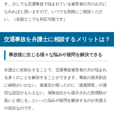
す。少しでも交通事故で悩まれている被害者の方のお力に
なれればと思いますので、いつでも気軽にご相談くださ
い。（全国どこでも対応可能です）
交通事故を弁護士に相談するメリットは？
事故後に生じる様々な悩みや疑問を解決できる
弁護士に依頼をすることで、交通事故被害者の方が悩まれ
る多くのことを解決することができます。事故の過失割合
に納得がいかない、後遺症が残ったのに「後遺障害」の適
切な認定がもらえない、保険会社から提示された賠償額が
低いと感じる…といった悩みや疑問を解決するのが弁護士
の役目なのです。