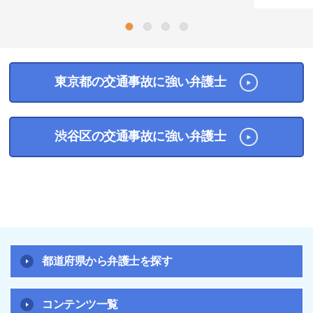
1
2
3
4
東京都の交通事故に強い弁護士
渋谷区の交通事故に強い弁護士
都道府県から弁護士を探す
コンテンツ一覧