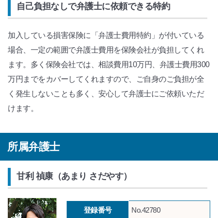
自己負担なしで弁護士に依頼できる特約
加入している損害保険に「弁護士費用特約」が付いている
場合、一定の範囲で弁護士費用を保険会社が負担してくれ
ます。多く保険会社では、相談費用10万円、弁護士費用300
万円までをカバーしてくれますので、ご自身のご負担が全
く発生しないことも多く、安心して弁護士にご依頼いただ
けます。
所属弁護士
甘利 禎康（あまり さだやす）
登録番号
No.42780