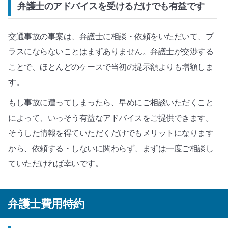
弁護士のアドバイスを受けるだけでも有益です
交通事故の事案は、弁護士に相談・依頼をいただいて、プ
ラスにならないことはまずありません。弁護士が交渉する
ことで、ほとんどのケースで当初の提示額よりも増額しま
す。
もし事故に遭ってしまったら、早めにご相談いただくこと
によって、いっそう有益なアドバイスをご提供できます。
そうした情報を得ていただくだけでもメリットになります
から、依頼する・しないに関わらず、まずは一度ご相談し
ていただければ幸いです。
弁護士費用特約