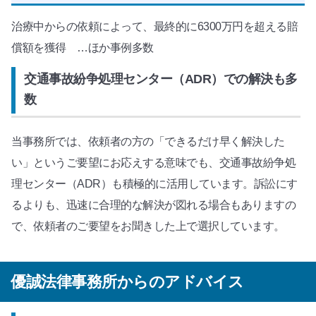
治療中からの依頼によって、最終的に6300万円を超える賠
償額を獲得 …ほか事例多数
交通事故紛争処理センター（ADR）での解決も多
数
当事務所では、依頼者の方の「できるだけ早く解決した
い」というご要望にお応えする意味でも、交通事故紛争処
理センター（ADR）も積極的に活用しています。訴訟にす
るよりも、迅速に合理的な解決が図れる場合もありますの
で、依頼者のご要望をお聞きした上で選択しています。
優誠法律事務所からのアドバイス