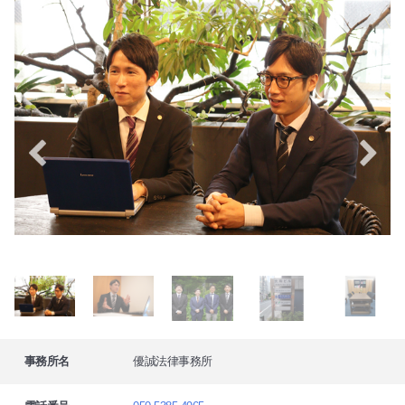
事務所名
優誠法律事務所