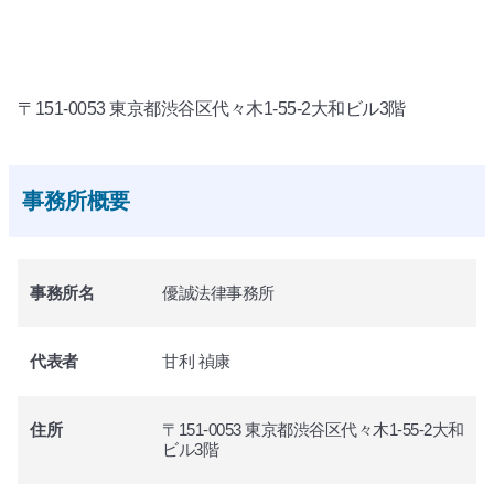
〒151-0053 東京都渋谷区代々木1-55-2大和ビル3階
事務所概要
事務所名
優誠法律事務所
代表者
甘利 禎康
住所
〒151-0053 東京都渋谷区代々木1-55-2大和
ビル3階