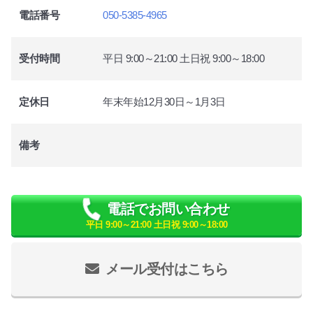
電話番号
050-5385-4965
受付時間
平日 9:00～21:00 土日祝 9:00～18:00
定休日
年末年始12月30日～1月3日
備考
電話でお問い合わせ
平日 9:00～21:00 土日祝 9:00～18:00
メール受付はこちら