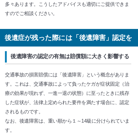
多々あります。こうしたアドバイスも適切にご提供できま
すのでご相談ください。
後遺症が残った際には「後遺障害」認定を
後遺障害の認定の有無は賠償額に大きく影響する
交通事故の損害賠償には「後遺障害」という概念がありま
す。これは、交通事故によって負ったケガが症状固定（治
療の効果が現れず、一進一退の状態）に至ったときに残存
した症状が、法律上定められた要件を満たす場合に、認定
されるものです。
なお、後遺障害は、重い順から１～14級に分けられていま
す。