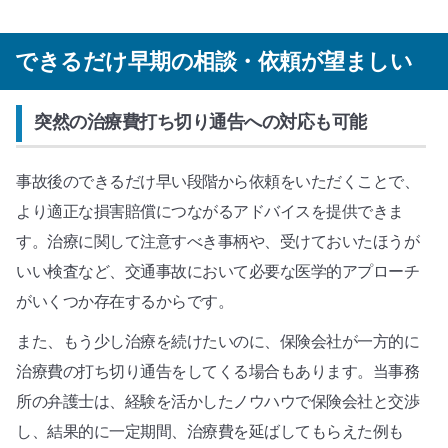
できるだけ早期の相談・依頼が望ましい
突然の治療費打ち切り通告への対応も可能
事故後のできるだけ早い段階から依頼をいただくことで、
より適正な損害賠償につながるアドバイスを提供できま
す。治療に関して注意すべき事柄や、受けておいたほうが
いい検査など、交通事故において必要な医学的アプローチ
がいくつか存在するからです。
また、もう少し治療を続けたいのに、保険会社が一方的に
治療費の打ち切り通告をしてくる場合もあります。当事務
所の弁護士は、経験を活かしたノウハウで保険会社と交渉
し、結果的に一定期間、治療費を延ばしてもらえた例も