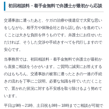
初回相談料・着手金無料で弁護士が最初から応談
交通事故に遭ったあと、ケガの治療や後遺症で大変な思い
をしながら、相手方や保険会社と自ら話し合いを進めてい
くことは大きな負担を伴うものです。弁護士にお任せいた
だければ、そうした交渉や手続きすべてを代行しますので
安心です。
当事務所では、初回相談料・着手金無料で弁護士が最初か
ら直接ご相談をうかがいます。ご質問に誠実にお答えする
のはもちろん、交通事故の被害に遭ったときの一連の手続
きの流れを丁寧にご説明。必要な知識を得ていただくこと
で、置かれた状況に対する不安感を取り除けるよう努めて
います。
平日は9時～21時、土日祝も9時～18時までご相談が可能で